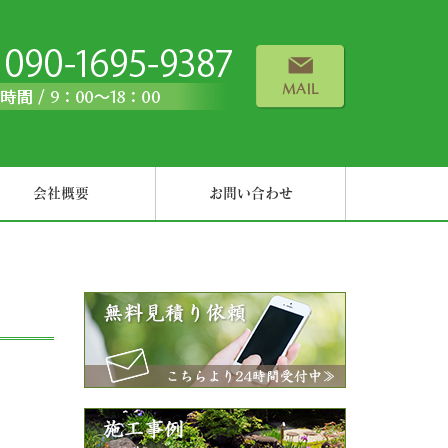
会社概要
お問い合わせ