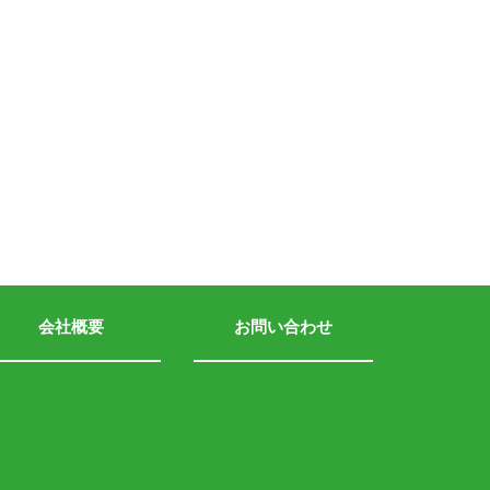
会社概要
お問い合わせ